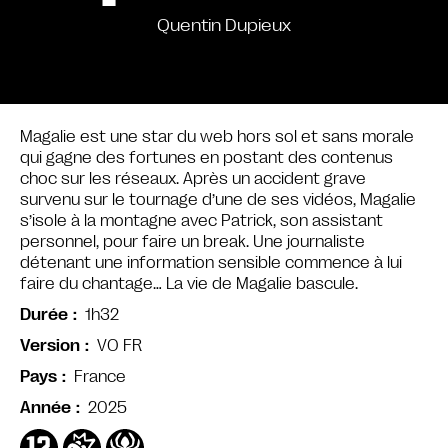
Quentin Dupieux
Magalie est une star du web hors sol et sans morale
qui gagne des fortunes en postant des contenus
choc sur les réseaux. Après un accident grave
survenu sur le tournage d’une de ses vidéos, Magalie
s’isole à la montagne avec Patrick, son assistant
personnel, pour faire un break. Une journaliste
détenant une information sensible commence à lui
faire du chantage… La vie de Magalie bascule.
1h32
Durée
VO FR
Version
France
Pays
2025
Année