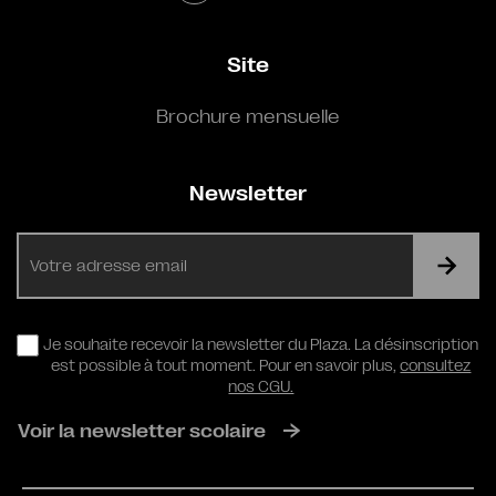
Site
Brochure mensuelle
Newsletter
E-
mail
RGPD
Je souhaite recevoir la newsletter du Plaza. La désinscription
est possible à tout moment. Pour en savoir plus,
consultez
nos CGU.
Voir la newsletter scolaire