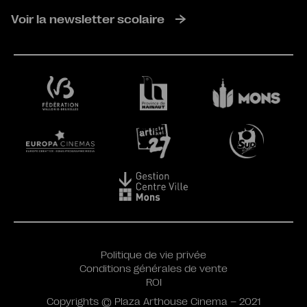
Voir la newsletter scolaire
Politique de vie privée
Conditions générales de vente
ROI
Copyrights © Plaza Arthouse Cinema – 2021