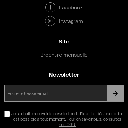
Facebook
Instagram
Site
Brochure mensuelle
Newsletter
E-
mail
RGPD
Je souhaite recevoir la newsletter du Plaza. La désinscription
est possible à tout moment. Pour en savoir plus,
consultez
nos CGU.