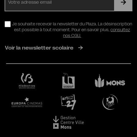
mail
RGPD
Je souhaite recevoir la newsletter du Plaza. La désinscription
est possible à tout moment. Pour en savoir plus,
consultez
nos CGU.
Voir la newsletter scolaire