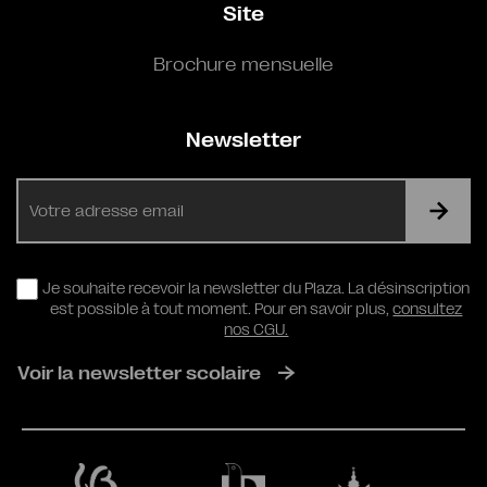
Site
Brochure mensuelle
Newsletter
E-
mail
RGPD
Je souhaite recevoir la newsletter du Plaza. La désinscription
est possible à tout moment. Pour en savoir plus,
consultez
nos CGU.
Voir la newsletter scolaire