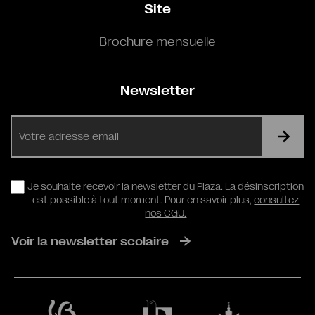
Site
Brochure mensuelle
Newsletter
E-
mail
RGPD
Je souhaite recevoir la newsletter du Plaza. La désinscription
est possible à tout moment. Pour en savoir plus,
consultez
nos CGU.
Voir la newsletter scolaire