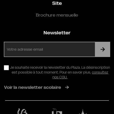
Site
Brochure mensuelle
Newsletter
E-
mail
RGPD
Je souhaite recevoir la newsletter du Plaza. La désinscription
est possible à tout moment. Pour en savoir plus,
consultez
nos CGU.
Voir la newsletter scolaire