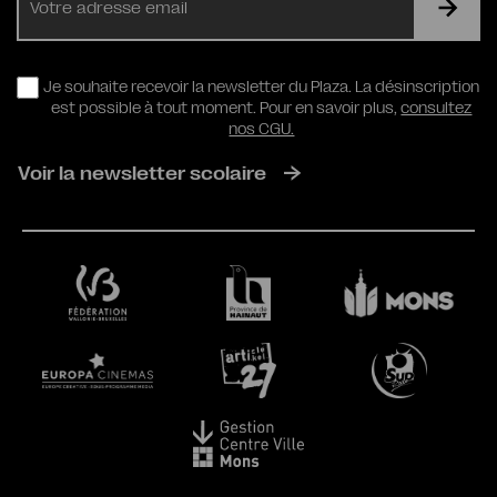
mail
RGPD
Je souhaite recevoir la newsletter du Plaza. La désinscription
est possible à tout moment. Pour en savoir plus,
consultez
nos CGU.
Voir la newsletter scolaire