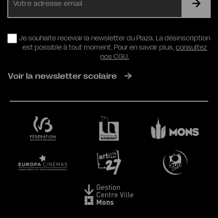
mail
RGPD
Je souhaite recevoir la newsletter du Plaza. La désinscription
est possible à tout moment. Pour en savoir plus,
consultez
nos CGU.
Voir la newsletter scolaire