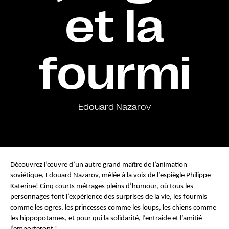
et la
fourmi
Edouard Nazarov
Découvrez l’œuvre d’un autre grand maître de l’animation 
soviétique, Edouard Nazarov, mêlée à la voix de l’espiègle Philippe 
Katerine! Cinq courts métrages pleins d’humour, où tous les 
personnages font l’expérience des surprises de la vie, les fourmis 
comme les ogres, les princesses comme les loups, les chiens comme 
les hippopotames, et pour qui la solidarité, l’entraide et l’amitié 