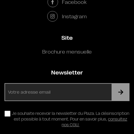
Facebook
Instagram
Site
Brochure mensuelle
Newsletter
E-
mail
RGPD
Je souhaite recevoir la newsletter du Plaza. La désinscription
est possible à tout moment. Pour en savoir plus,
consultez
nos CGU.