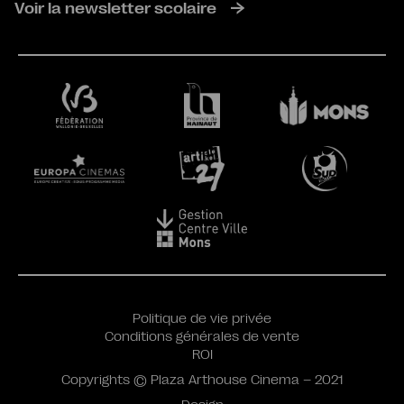
Voir la newsletter scolaire
Politique de vie privée
Conditions générales de vente
ROI
Copyrights © Plaza Arthouse Cinema – 2021