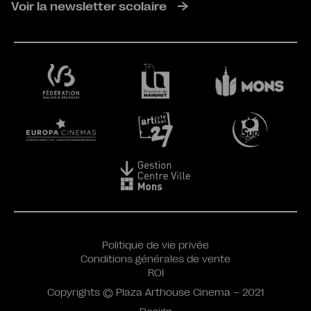
Voir la newsletter scolaire
Politique de vie privée
Conditions générales de vente
ROI
Copyrights © Plaza Arthouse Cinema – 2021