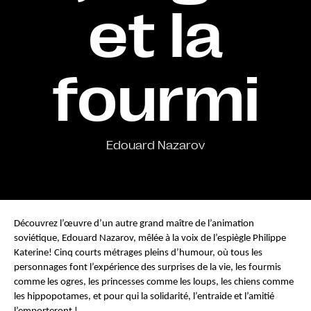
et la
fourmi
Edouard Nazarov
Découvrez l’œuvre d’un autre grand maître de l’animation 
soviétique, Edouard Nazarov, mêlée à la voix de l’espiègle Philippe 
Katerine! Cinq courts métrages pleins d’humour, où tous les 
personnages font l’expérience des surprises de la vie, les fourmis 
comme les ogres, les princesses comme les loups, les chiens comme 
les hippopotames, et pour qui la solidarité, l’entraide et l’amitié 