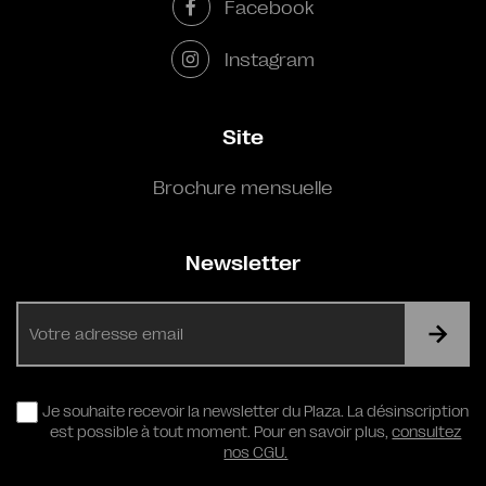
Facebook
Instagram
Site
Brochure mensuelle
Newsletter
E-
mail
RGPD
Je souhaite recevoir la newsletter du Plaza. La désinscription
est possible à tout moment. Pour en savoir plus,
consultez
nos CGU.