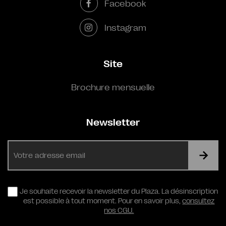
Facebook
Instagram
Site
Brochure mensuelle
Newsletter
E-
mail
RGPD
Je souhaite recevoir la newsletter du Plaza. La désinscription
est possible à tout moment. Pour en savoir plus,
consultez
nos CGU.