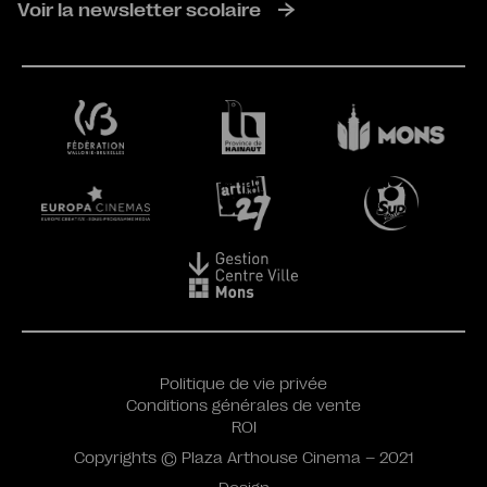
Voir la newsletter scolaire
Politique de vie privée
Conditions générales de vente
ROI
Copyrights © Plaza Arthouse Cinema – 2021