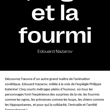
et la
fourmi
Edouard Nazarov
Découvrez l’œuvre d’un autre grand maître de l’animation 
soviétique, Edouard Nazarov, mêlée à la voix de l’espiègle Philippe 
Katerine! Cinq courts métrages pleins d’humour, où tous les 
personnages font l’expérience des surprises de la vie, les fourmis 
comme les ogres, les princesses comme les loups, les chiens comme 
les hippopotames, et pour qui la solidarité, l’entraide et l’amitié 