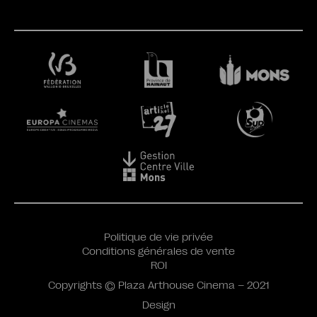
Politique de vie privée
Conditions générales de vente
ROI
Copyrights © Plaza Arthouse Cinema – 2021
Design