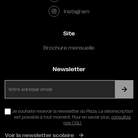
Instagram
Site
Brochure mensuelle
Newsletter
E-
mail
RGPD
Je souhaite recevoir la newsletter du Plaza. La désinscription
est possible à tout moment. Pour en savoir plus,
consultez
nos CGU.
Voir la newsletter scolaire