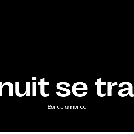
nuit se tr
Bande annonce