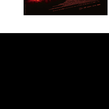
Bande annonce