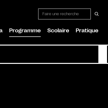
a
Programme
Scolaire
Pratique