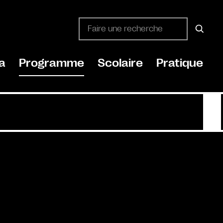
a
Programme
Scolaire
Pratique