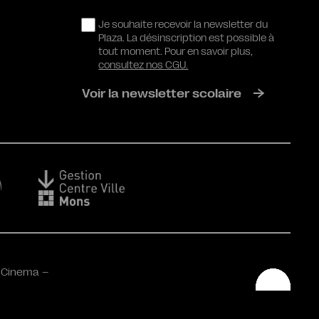
RGPD
Je souhaite recevoir la newsletter du
Plaza. La désinscription est possible à
tout moment. Pour en savoir plus,
consultez nos CGU.
Voir la newsletter scolaire
 Cinema –