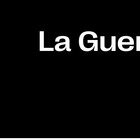
La Gue