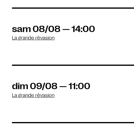
sam 08/08 — 14:00
La grande rêvasion
dim 09/08 — 11:00
La grande rêvasion