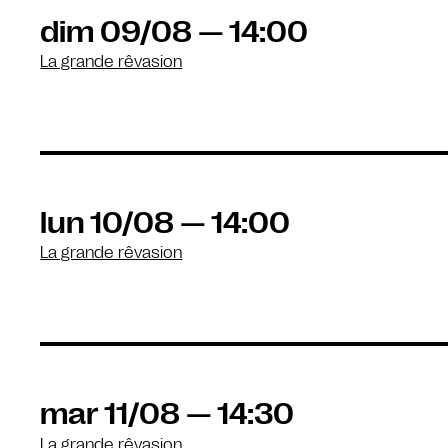
dim 09/08 — 14:00
La grande rêvasion
lun 10/08 — 14:00
La grande rêvasion
mar 11/08 — 14:30
La grande rêvasion