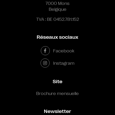
7000 Mons
Belgique
TVA : BE 0452.781.152
Réseaux sociaux
Facebook
Instagram
Site
Brochure mensuelle
Newsletter