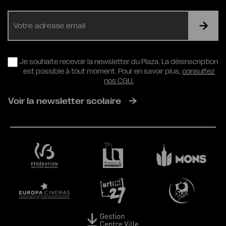
E-
mail
RGPD
Je souhaite recevoir la newsletter du Plaza. La désinscription
est possible à tout moment. Pour en savoir plus,
consultez
nos CGU.
Voir la newsletter scolaire