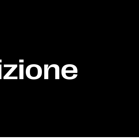
izione