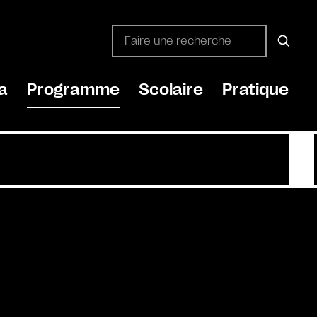
a
Programme
Scolaire
Pratique