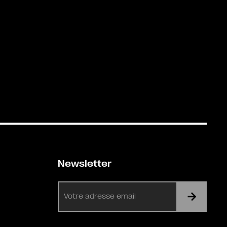
Newsletter
E-
mail