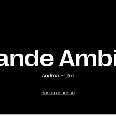
ande Amb
Andrea Segre
Bande annonce