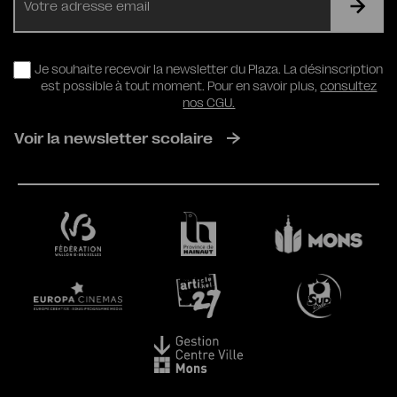
mail
RGPD
Je souhaite recevoir la newsletter du Plaza. La désinscription
est possible à tout moment. Pour en savoir plus,
consultez
nos CGU.
Voir la newsletter scolaire