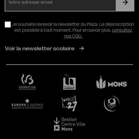
mail
RGPD
Je souhaite recevoir la newsletter du Plaza. La désinscription
est possible à tout moment. Pour en savoir plus,
consultez
nos CGU.
Voir la newsletter scolaire