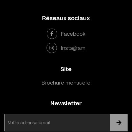
Réseaux sociaux
Facebook
Instagram
Site
Brochure mensuelle
Newsletter
E-
mail