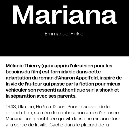
Mariana
Emmanuel Finkiel
Mélanie Thierry (qui a appris l’ukrainien pour les
besoins du film) est formidable dans cette
adaptation du roman d’Aharon Appelfeld, inspiré de
la vie de l’auteur qui passe par la fiction pour mieux
véhiculer son ressenti authentique sur la shoah et
la séparation avec ses parents.
1943, Ukraine, Hugo a 12 ans. Pour le sauver de la
déportation, sa mère le confie à son amie d’enfance
Mariana, une prostituée qui vit dans une maison close
à la sortie de la ville. Caché dans le placard de la