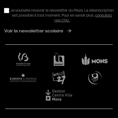
RGPD
Je souhaite recevoir la newsletter du Plaza. La désinscription
est possible à tout moment. Pour en savoir plus,
consultez
nos CGU.
Voir la newsletter scolaire