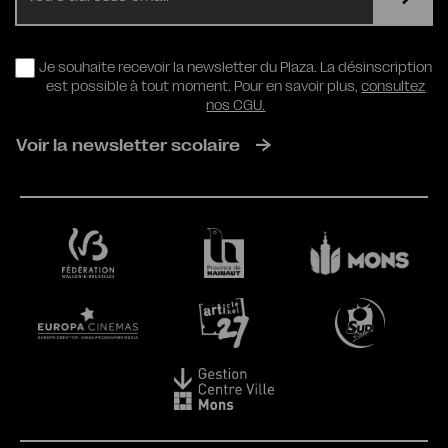
RGPD
Je souhaite recevoir la newsletter du Plaza. La désinscription
est possible à tout moment. Pour en savoir plus,
consultez
nos CGU.
Voir la newsletter scolaire