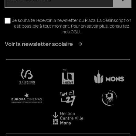
RGPD
Je souhaite recevoir la newsletter du Plaza. La désinscription
est possible à tout moment. Pour en savoir plus,
consultez
nos CGU.
Voir la newsletter scolaire