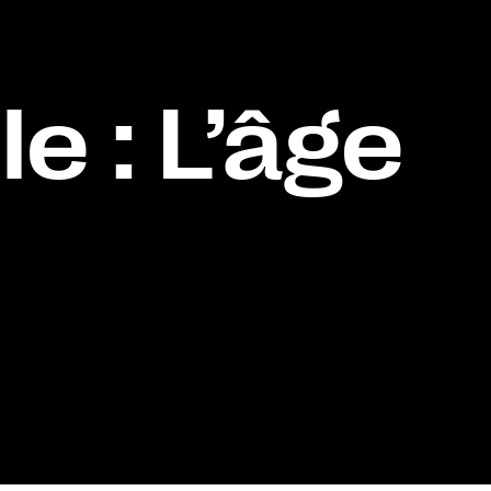
le : L’âge