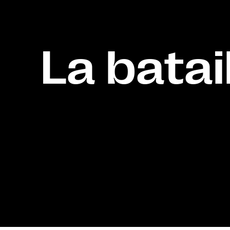
La batail