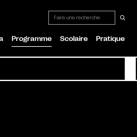
a
Programme
Scolaire
Pratique