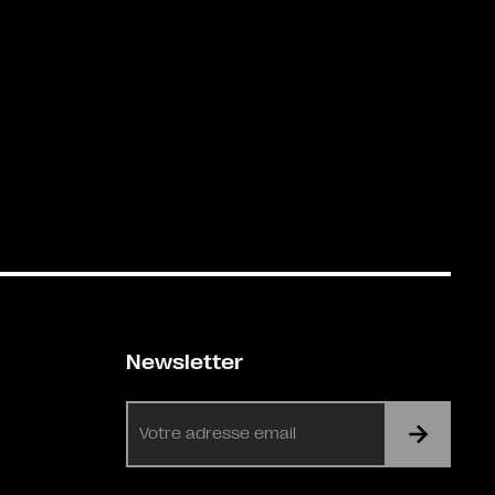
Newsletter
E-
mail