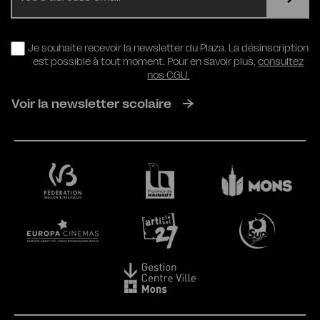
RGPD
Je souhaite recevoir la newsletter du Plaza. La désinscription
est possible à tout moment. Pour en savoir plus,
consultez
nos CGU.
Voir la newsletter scolaire