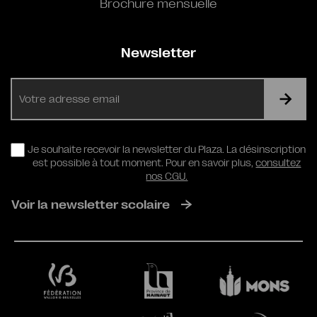
Brochure mensuelle
Newsletter
E-
mail
RGPD
Je souhaite recevoir la newsletter du Plaza. La désinscription
est possible à tout moment. Pour en savoir plus,
consultez
nos CGU.
Voir la newsletter scolaire