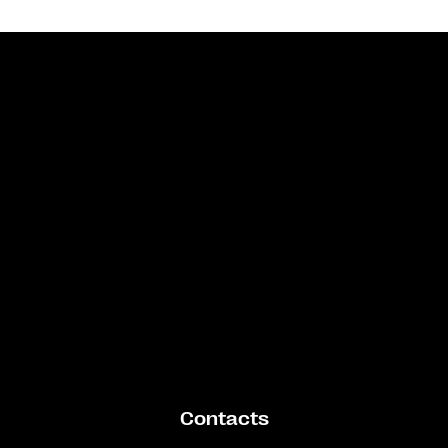
Bande annonce
Contacts