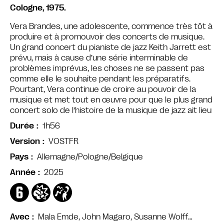
Cologne, 1975.
Vera Brandes, une adolescente, commence très tôt à
produire et à promouvoir des concerts de musique.
Un grand concert du pianiste de jazz Keith Jarrett est
prévu, mais à cause d’une série interminable de
problèmes imprévus, les choses ne se passent pas
comme elle le souhaite pendant les préparatifs.
Pourtant, Vera continue de croire au pouvoir de la
musique et met tout en œuvre pour que le plus grand
concert solo de l’histoire de la musique de jazz ait lieu
1h56
Durée
VOSTFR
Version
Allemagne/Pologne/Belgique
Pays
2025
Année
Mala Emde, John Magaro, Susanne Wolff…
Avec