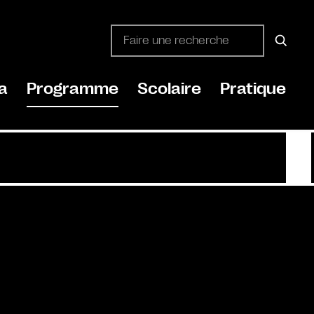
a
Programme
Scolaire
Pratique