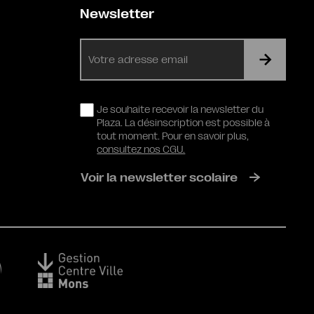
Newsletter
E-
mail
RGPD
Je souhaite recevoir la newsletter du
Plaza. La désinscription est possible à
tout moment. Pour en savoir plus,
consultez nos CGU.
Voir la newsletter scolaire