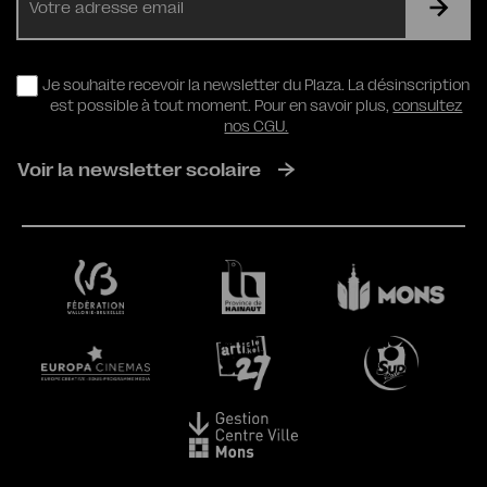
mail
RGPD
Je souhaite recevoir la newsletter du Plaza. La désinscription
est possible à tout moment. Pour en savoir plus,
consultez
nos CGU.
Voir la newsletter scolaire