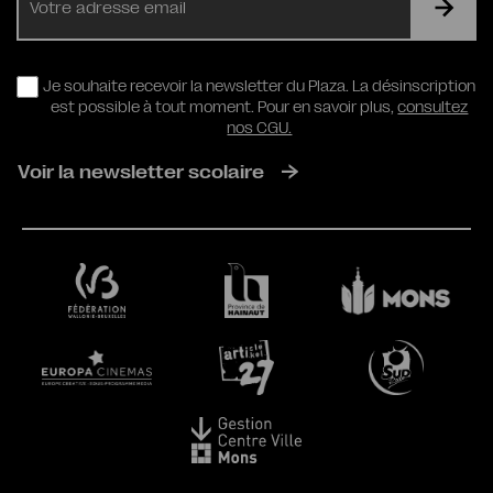
mail
RGPD
Je souhaite recevoir la newsletter du Plaza. La désinscription
est possible à tout moment. Pour en savoir plus,
consultez
nos CGU.
Voir la newsletter scolaire