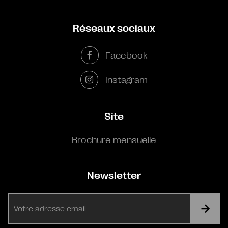
Réseaux sociaux
Facebook
Instagram
Site
Brochure mensuelle
Newsletter
E-
mail