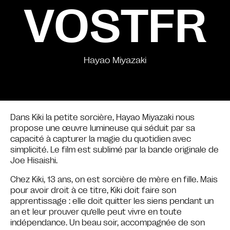
VOSTFR
Hayao Miyazaki
Dans Kiki la petite sorcière, Hayao Miyazaki nous
propose une œuvre lumineuse qui séduit par sa
capacité à capturer la magie du quotidien avec
simplicité. Le film est sublimé par la bande originale de
Joe Hisaishi.
Chez Kiki, 13 ans, on est sorcière de mère en fille. Mais
pour avoir droit à ce titre, Kiki doit faire son
apprentissage : elle doit quitter les siens pendant un
an et leur prouver qu’elle peut vivre en toute
indépendance. Un beau soir, accompagnée de son