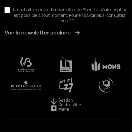
RGPD
Je souhaite recevoir la newsletter du Plaza. La désinscription
est possible à tout moment. Pour en savoir plus,
consultez
nos CGU.
Voir la newsletter scolaire