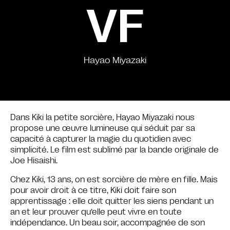
VF
Hayao Miyazaki
Dans Kiki la petite sorcière, Hayao Miyazaki nous
propose une œuvre lumineuse qui séduit par sa
capacité à capturer la magie du quotidien avec
simplicité. Le film est sublimé par la bande originale de
Joe Hisaishi.
Chez Kiki, 13 ans, on est sorcière de mère en fille. Mais
pour avoir droit à ce titre, Kiki doit faire son
apprentissage : elle doit quitter les siens pendant un
an et leur prouver qu’elle peut vivre en toute
indépendance. Un beau soir, accompagnée de son