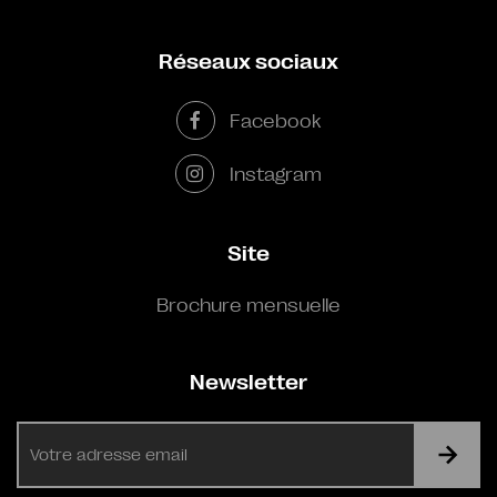
Réseaux sociaux
Facebook
Instagram
Site
Brochure mensuelle
Newsletter
E-
mail