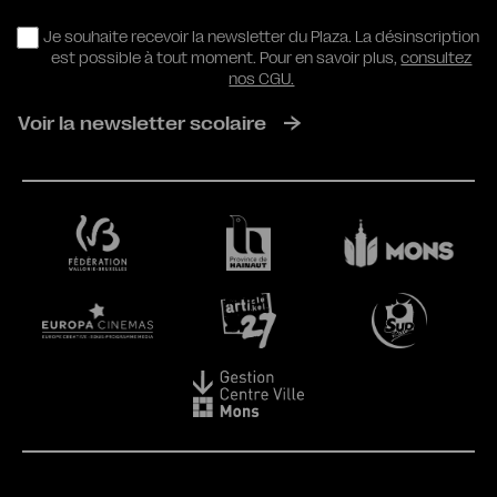
RGPD
Je souhaite recevoir la newsletter du Plaza. La désinscription
est possible à tout moment. Pour en savoir plus,
consultez
nos CGU.
Voir la newsletter scolaire