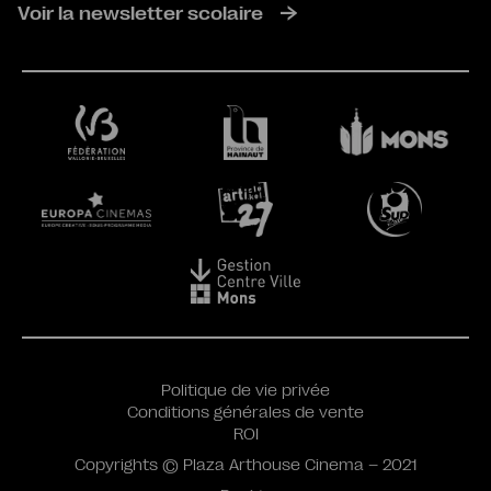
Voir la newsletter scolaire
Politique de vie privée
Conditions générales de vente
ROI
Copyrights © Plaza Arthouse Cinema – 2021