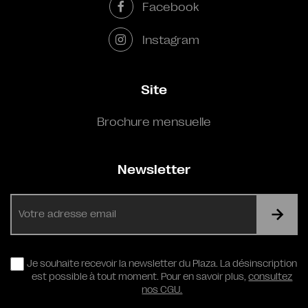
Facebook
Instagram
Site
Brochure mensuelle
Newsletter
E-
mail
RGPD
Je souhaite recevoir la newsletter du Plaza. La désinscription
est possible à tout moment. Pour en savoir plus,
consultez
nos CGU.