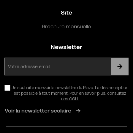
Site
Brochure mensuelle
Newsletter
E-
mail
RGPD
Je souhaite recevoir la newsletter du Plaza. La désinscription
est possible à tout moment. Pour en savoir plus,
consultez
nos CGU.
Voir la newsletter scolaire