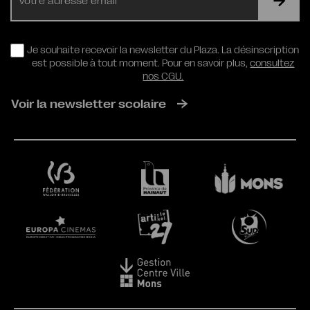
mail
RGPD
Je souhaite recevoir la newsletter du Plaza. La désinscription
est possible à tout moment. Pour en savoir plus,
consultez
nos CGU.
Voir la newsletter scolaire