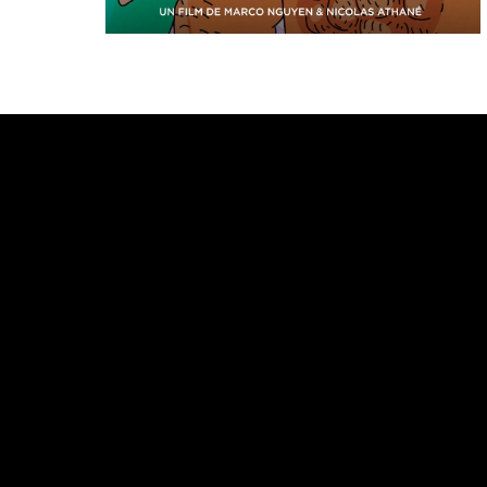
Bande annonce