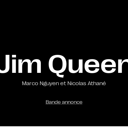
Jim Quee
Marco Nguyen et Nicolas Athané
Bande annonce