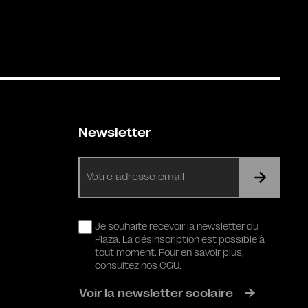
Newsletter
E-
mail
RGPD
Je souhaite recevoir la newsletter du
Plaza. La désinscription est possible à
tout moment. Pour en savoir plus,
consultez nos CGU.
Voir la newsletter scolaire