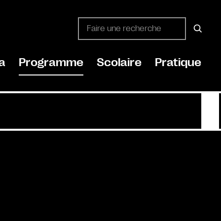
a
Programme
Scolaire
Pratique