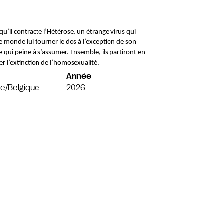
qu’il contracte l’Hétérose, un étrange virus qui 
e monde lui tourner le dos à l’exception de son 
qui peine à s’assumer. Ensemble, ils partiront en 
 l’extinction de l’homosexualité.
Année
e/Belgique
2026