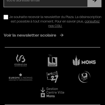
mail
RGPD
Je souhaite recevoir la newsletter du Plaza. La désinscription
est possible à tout moment. Pour en savoir plus,
consultez
nos CGU.
Voir la newsletter scolaire