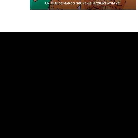
Bande annonce