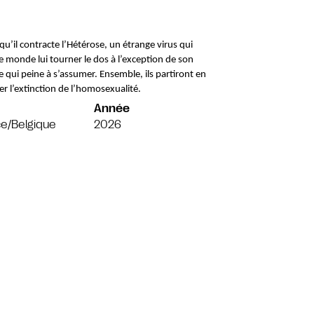
qu’il contracte l’Hétérose, un étrange virus qui 
e monde lui tourner le dos à l’exception de son 
qui peine à s’assumer. Ensemble, ils partiront en 
 l’extinction de l’homosexualité.
Année
e/Belgique
2026