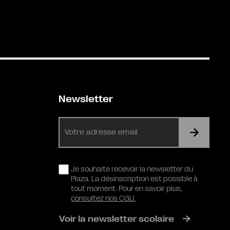
Newsletter
E-
mail
RGPD
Je souhaite recevoir la newsletter du
Plaza. La désinscription est possible à
tout moment. Pour en savoir plus,
consultez nos CGU.
Voir la newsletter scolaire