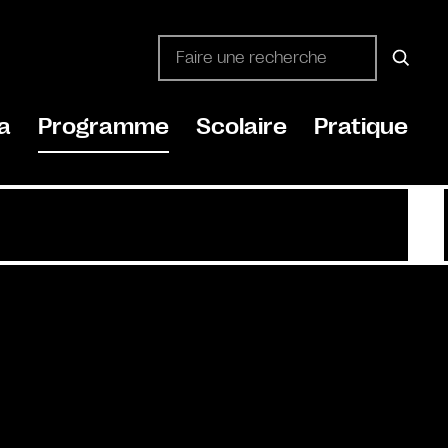
a
Programme
Scolaire
Pratique