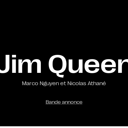
Jim Quee
Marco Nguyen et Nicolas Athané
Bande annonce