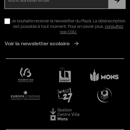
mail
RGPD
Je souhaite recevoir la newsletter du Plaza. La désinscription
est possible à tout moment. Pour en savoir plus,
consultez
nos CGU.
Voir la newsletter scolaire