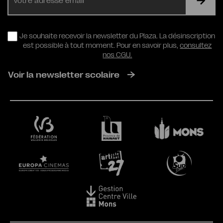
mail
RGPD
Je souhaite recevoir la newsletter du Plaza. La désinscription
est possible à tout moment. Pour en savoir plus,
consultez
nos CGU.
Voir la newsletter scolaire