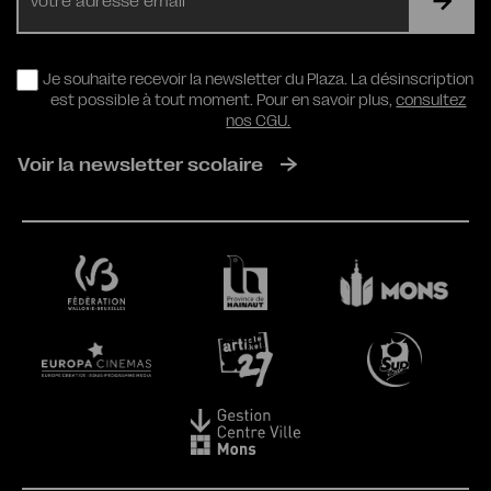
mail
RGPD
Je souhaite recevoir la newsletter du Plaza. La désinscription
est possible à tout moment. Pour en savoir plus,
consultez
nos CGU.
Voir la newsletter scolaire