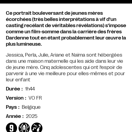
Ce portrait bouleversant de jeunes mères
écorchées (très belles interprétations à vif d’un
casting recélant de véritables révélations) s’impose
comme un film-somme dans la carrière des frères
Dardenne tout en étant probablement leur œuvre la
plus lumineuse.
Jessica, Perla, Julie, Ariane et Naïma sont hébergées
dans une maison maternelle qui les aide dans leur vie
de jeune mère. Cinq adolescentes qui ont l’espoir de
parvenir à une vie meilleure pour elles-mêmes et pour
leur enfant
1h44
Durée
VO FR
Version
Belgique
Pays
2025
Année