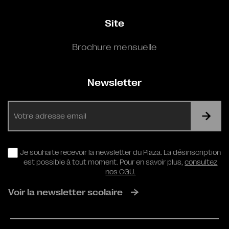
Site
Brochure mensuelle
Newsletter
E-
mail
RGPD
Je souhaite recevoir la newsletter du Plaza. La désinscription
est possible à tout moment. Pour en savoir plus,
consultez
nos CGU.
Voir la newsletter scolaire