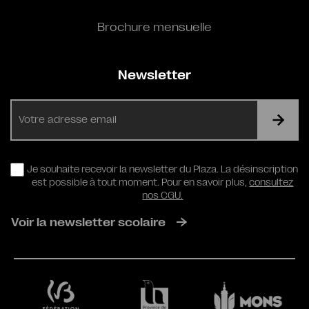
Brochure mensuelle
Newsletter
E-
mail
RGPD
Je souhaite recevoir la newsletter du Plaza. La désinscription
est possible à tout moment. Pour en savoir plus,
consultez
nos CGU.
Voir la newsletter scolaire