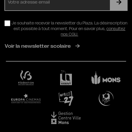
mail
RGPD
Je souhaite recevoir la newsletter du Plaza. La désinscription
est possible à tout moment. Pour en savoir plus,
consultez
nos CGU.
Voir la newsletter scolaire