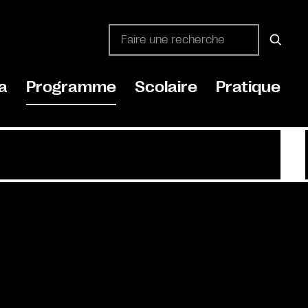
a
Programme
Scolaire
Pratique