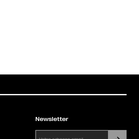
Newsletter
E-