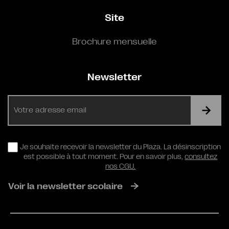
Site
Brochure mensuelle
Newsletter
E-
mail
RGPD
Je souhaite recevoir la newsletter du Plaza. La désinscription
est possible à tout moment. Pour en savoir plus,
consultez
nos CGU.
Voir la newsletter scolaire