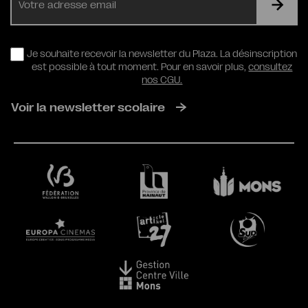
mail
RGPD
Je souhaite recevoir la newsletter du Plaza. La désinscription
est possible à tout moment. Pour en savoir plus,
consultez
nos CGU.
Voir la newsletter scolaire