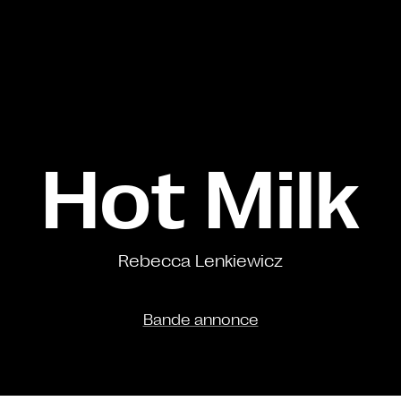
Hot Milk
Rebecca Lenkiewicz
Bande annonce