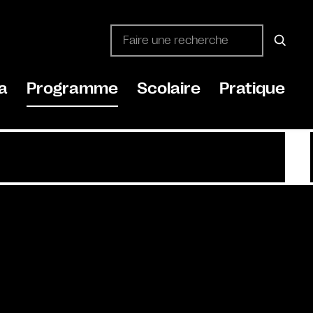
a
Programme
Scolaire
Pratique