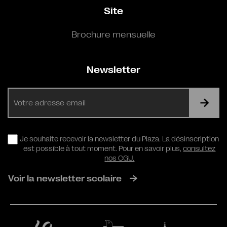
Site
Brochure mensuelle
Newsletter
E-
mail
RGPD
Je souhaite recevoir la newsletter du Plaza. La désinscription
est possible à tout moment. Pour en savoir plus,
consultez
nos CGU.
Voir la newsletter scolaire