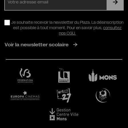
mail
RGPD
Je souhaite recevoir la newsletter du Plaza. La désinscription
est possible à tout moment. Pour en savoir plus,
consultez
nos CGU.
Voir la newsletter scolaire