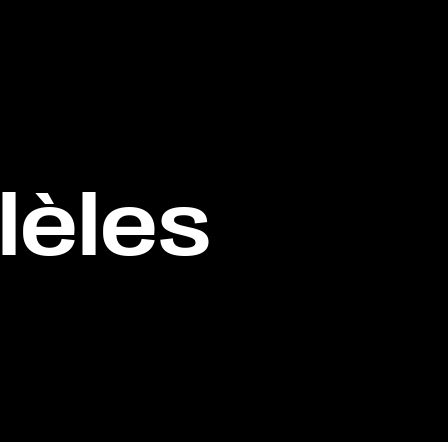
lèles