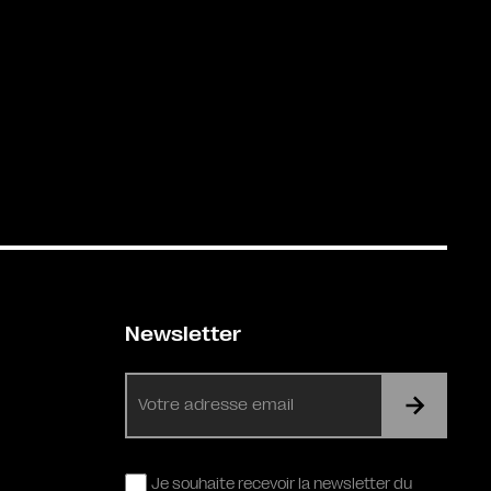
Newsletter
E-
mail
RGPD
Je souhaite recevoir la newsletter du