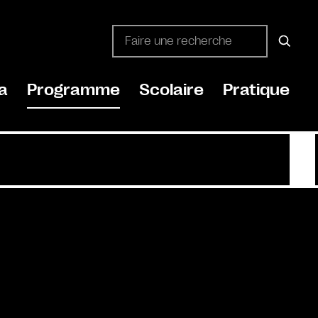
a
Programme
Scolaire
Pratique